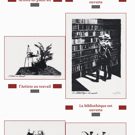
ouverte
l’Artiste au travail
La bibliothèque est
ouverte