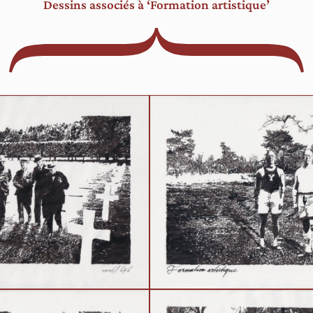
Dessins associés à ‘Formation artistique’