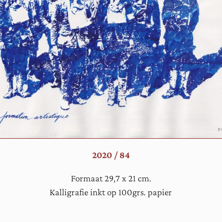
2020 / 84
Formaat 29,7 x 21 cm.
Kalligrafie inkt op 100grs. papier