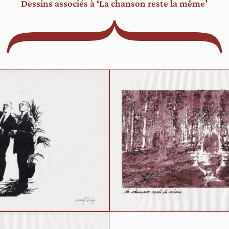
Dessins associés à ‘La chanson reste la même’