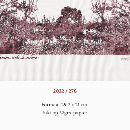
2022 / 278
Formaat 29,7 x 21 cm.
Inkt op 52grs. papier