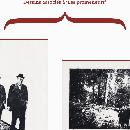
Dessins associés à ‘Les promeneurs’