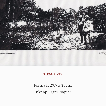
2024 / 537
Formaat 29,7 x 21 cm.
Inkt op 52grs. papier