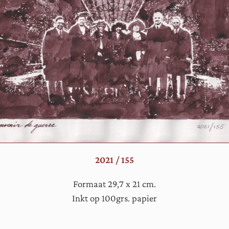
2021 / 155
Formaat 29,7 x 21 cm.
Inkt op 100grs. papier