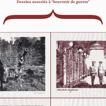
Dessins associés à ‘Souvenir de guerre’