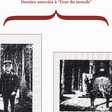
Dessins associés à ‘Tour du monde’