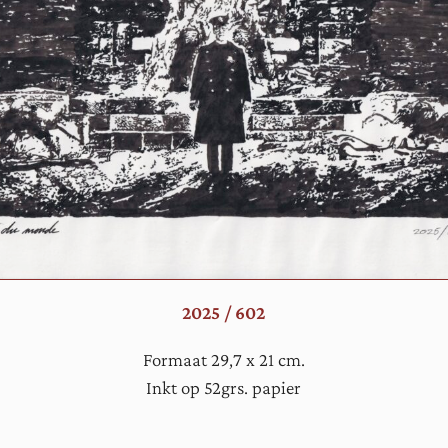
2025 / 602
Formaat 29,7 x 21 cm.
Inkt op 52grs. papier