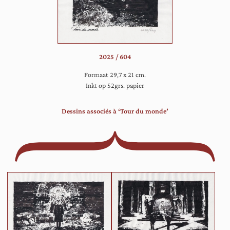
2025 / 604
Formaat 29,7 x 21 cm.
Inkt op 52grs. papier
Dessins associés à ‘Tour du monde’